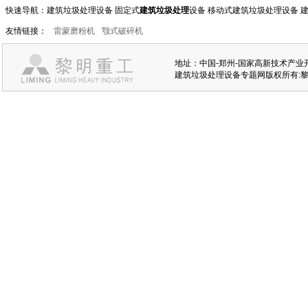
快速导航：建筑垃圾处理设备 固定式
建筑垃圾处理
设备
移动式建筑垃圾处理设备
建
友情链接：
雷蒙磨粉机
颚式破碎机
地址：中国-郑州-国家高新技术产业开发
建筑垃圾处理设备专题网版权所有:黎明重